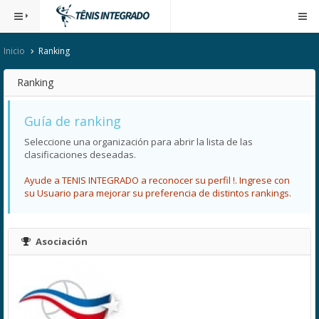
Inicio
Ranking
Ranking
Guía de ranking
Seleccione una organización para abrir la lista de las
clasificaciones deseadas.
Ayude a TENIS INTEGRADO a reconocer su perfil !. Ingrese con
su Usuario para mejorar su preferencia de distintos rankings.
Asociación