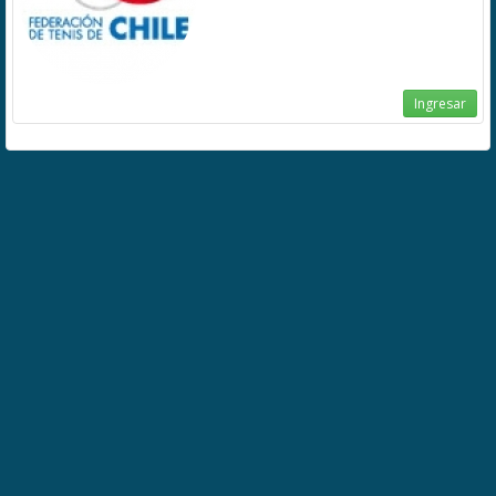
Ingresar