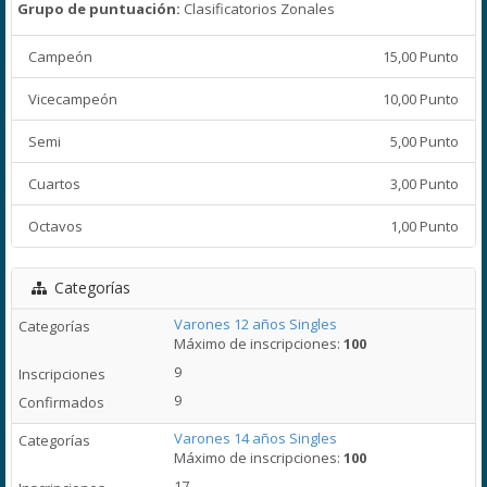
Grupo de puntuación:
Clasificatorios Zonales
Campeón
15,00 Punto
Vicecampeón
10,00 Punto
Semi
5,00 Punto
Cuartos
3,00 Punto
Octavos
1,00 Punto
Categorías
Varones 12 años Singles
Máximo de inscripciones:
100
9
9
Varones 14 años Singles
Máximo de inscripciones:
100
17