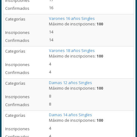
16
Varones 16 años Singles
Máximo de inscripciones:
100
14
14
Varones 18 años Singles
Máximo de inscripciones:
100
4
4
Damas 12 años Singles
Máximo de inscripciones:
100
8
8
Damas 14 años Singles
Máximo de inscripciones:
100
4
4