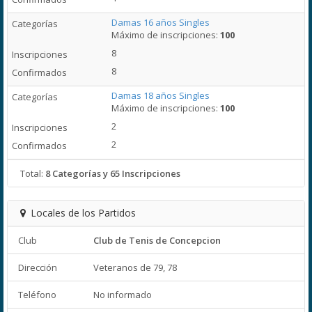
Damas 16 años Singles
Máximo de inscripciones:
100
8
8
Damas 18 años Singles
Máximo de inscripciones:
100
2
2
Total:
8 Categorías y 65 Inscripciones
Locales de los Partidos
Club
Club de Tenis de Concepcion
Dirección
Veteranos de 79, 78
Teléfono
No informado