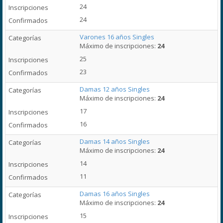
24
24
Varones 16 años Singles
Máximo de inscripciones:
24
25
23
Damas 12 años Singles
Máximo de inscripciones:
24
17
16
Damas 14 años Singles
Máximo de inscripciones:
24
14
11
Damas 16 años Singles
Máximo de inscripciones:
24
15