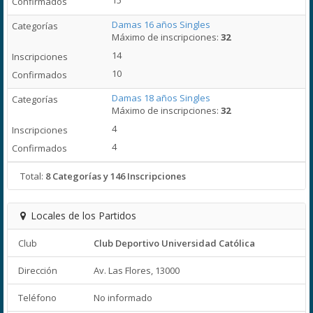
15
Damas 16 años Singles
Máximo de inscripciones:
32
14
10
Damas 18 años Singles
Máximo de inscripciones:
32
4
4
Total:
8 Categorías y 146 Inscripciones
Locales de los Partidos
Club
Club Deportivo Universidad Católica
Dirección
Av. Las Flores, 13000
Teléfono
No informado