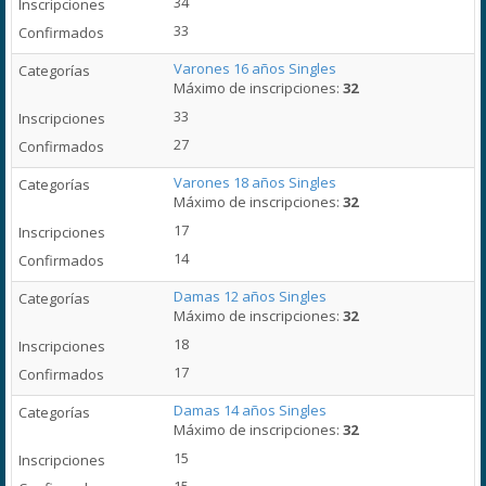
34
33
Varones 16 años Singles
Máximo de inscripciones:
32
33
27
Varones 18 años Singles
Máximo de inscripciones:
32
17
14
Damas 12 años Singles
Máximo de inscripciones:
32
18
17
Damas 14 años Singles
Máximo de inscripciones:
32
15