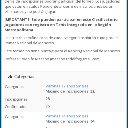
cierre de inscripciones podrán participar del torneo. Los jugadores
que estén en status Pendiente al cierre de inscripciones serán
eliminados y no podrán jugar.
IMPORTANTE: Solo pueden participar en este Clasificatorio
jugadores con registro en Tenis Integrado en la Región
Metropolitana.
Los cuatro semifinalistas de cada categoría recibirán cupo para el
Primer Nacional de Menores.
Este torneo no tiene puntaje para el Ranking Nacional de Menores.
Referee: Rodolfo Masson (masson.rodolfo@gmail.com)
Categorías
Varones 12 años Singles
Máximo de inscripciones:
32
28
26
Varones 14 años Singles
Máximo de inscripciones:
64