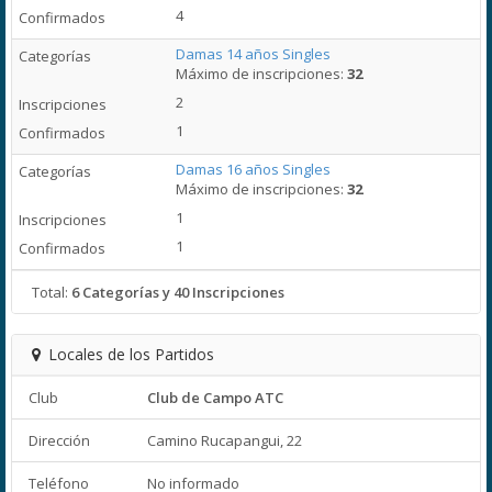
4
Damas 14 años Singles
Máximo de inscripciones:
32
2
1
Damas 16 años Singles
Máximo de inscripciones:
32
1
1
Total:
6 Categorías y 40 Inscripciones
Locales de los Partidos
Club
Club de Campo ATC
Dirección
Camino Rucapangui, 22
Teléfono
No informado