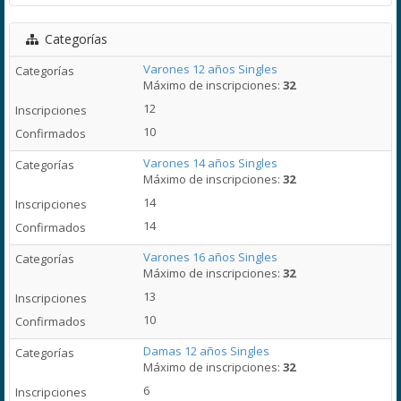
Categorías
Varones 12 años Singles
Máximo de inscripciones:
32
12
10
Varones 14 años Singles
Máximo de inscripciones:
32
14
14
Varones 16 años Singles
Máximo de inscripciones:
32
13
10
Damas 12 años Singles
Máximo de inscripciones:
32
6