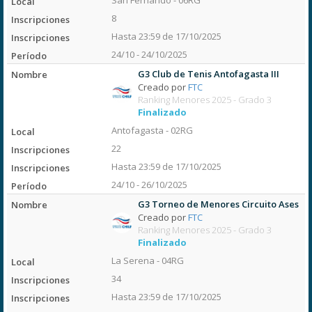
San Fernando - 06RG
8
Hasta 23:59 de 17/10/2025
24/10 - 24/10/2025
G3 Club de Tenis Antofagasta III
Creado por
FTC
Ranking Menores 2025 - Grado 3
Finalizado
Antofagasta - 02RG
22
Hasta 23:59 de 17/10/2025
24/10 - 26/10/2025
G3 Torneo de Menores Circuito Ases
Creado por
FTC
Ranking Menores 2025 - Grado 3
Finalizado
La Serena - 04RG
34
Hasta 23:59 de 17/10/2025