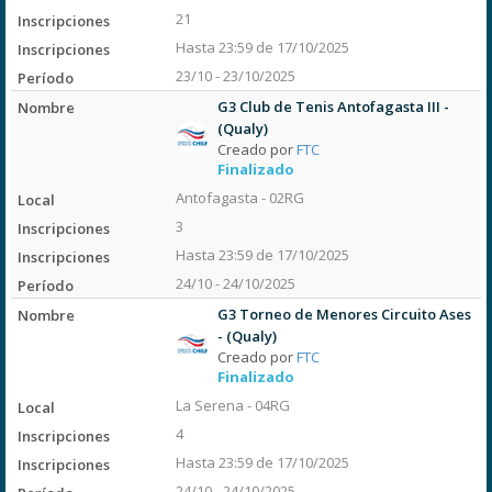
21
Hasta 23:59 de 17/10/2025
23/10 - 23/10/2025
G3 Club de Tenis Antofagasta III -
(Qualy)
Creado por
FTC
Finalizado
Antofagasta - 02RG
3
Hasta 23:59 de 17/10/2025
24/10 - 24/10/2025
G3 Torneo de Menores Circuito Ases
- (Qualy)
Creado por
FTC
Finalizado
La Serena - 04RG
4
Hasta 23:59 de 17/10/2025
24/10 - 24/10/2025