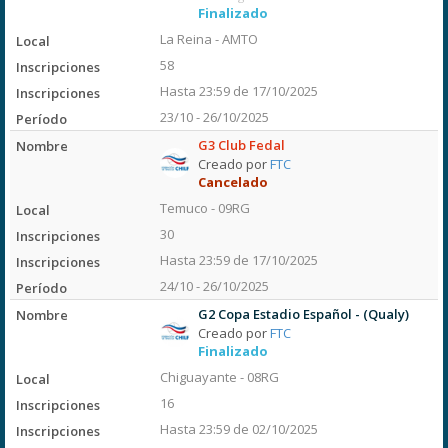
Finalizado
La Reina - AMTO
58
Hasta 23:59 de 17/10/2025
23/10 - 26/10/2025
G3 Club Fedal
Creado por
FTC
Cancelado
Temuco - 09RG
30
Hasta 23:59 de 17/10/2025
24/10 - 26/10/2025
G2 Copa Estadio Español - (Qualy)
Creado por
FTC
Finalizado
Chiguayante - 08RG
16
Hasta 23:59 de 02/10/2025