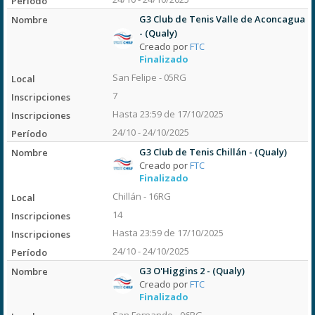
G3 Club de Tenis Valle de Aconcagua
- (Qualy)
Creado por
FTC
Finalizado
San Felipe - 05RG
7
Hasta 23:59 de 17/10/2025
24/10 - 24/10/2025
G3 Club de Tenis Chillán - (Qualy)
Creado por
FTC
Finalizado
Chillán - 16RG
14
Hasta 23:59 de 17/10/2025
24/10 - 24/10/2025
G3 O'Higgins 2 - (Qualy)
Creado por
FTC
Finalizado