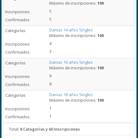
Máximo de inscripciones:
100
5
5
Damas 14 años Singles
Máximo de inscripciones:
100
4
3
Damas 16 años Singles
Máximo de inscripciones:
100
9
8
Damas 18 años Singles
Máximo de inscripciones:
100
1
1
Total:
8 Categorías y 60 Inscripciones