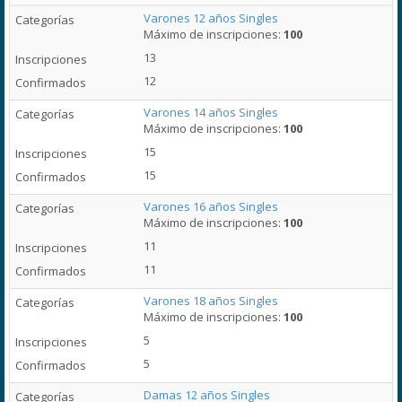
Varones 12 años Singles
Máximo de inscripciones:
100
13
12
Varones 14 años Singles
Máximo de inscripciones:
100
15
15
Varones 16 años Singles
Máximo de inscripciones:
100
11
11
Varones 18 años Singles
Máximo de inscripciones:
100
5
5
Damas 12 años Singles