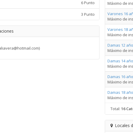
6 Punto
Máximo de ins
Varones 16 a
3 Punto
Máximo de ins
Varones 18 a
aciones
Máximo de ins
Damas 12 año
naliavera@hotmail.com)
Máximo de ins
Damas 14 año
Máximo de ins
Damas 16 año
Máximo de ins
Damas 18 año
Máximo de ins
Total:
16 Cat
Locales d