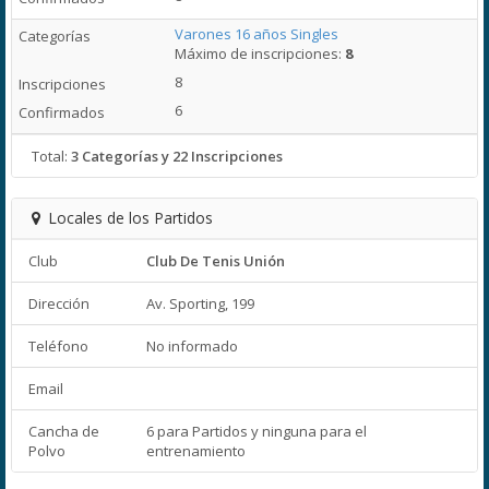
Varones 16 años Singles
Máximo de inscripciones:
8
8
6
Total:
3 Categorías y 22 Inscripciones
Locales de los Partidos
Club
Club De Tenis Unión
Dirección
Av. Sporting, 199
Teléfono
No informado
Email
Cancha de
6 para Partidos y ninguna para el
Polvo
entrenamiento