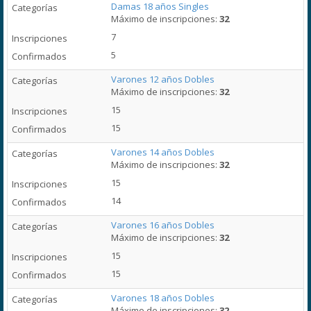
Damas 18 años Singles
Máximo de inscripciones:
32
7
5
Varones 12 años Dobles
Máximo de inscripciones:
32
15
15
Varones 14 años Dobles
Máximo de inscripciones:
32
15
14
Varones 16 años Dobles
Máximo de inscripciones:
32
15
15
Varones 18 años Dobles
Máximo de inscripciones:
32