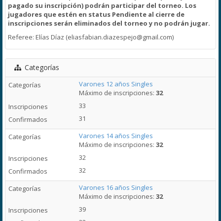
pagado su inscripción) podrán participar del torneo. Los
jugadores que estén en status Pendiente al cierre de
inscripciones serán eliminados del torneo y
no podrán jugar.
Referee: Elías Díaz (eliasfabian.diazespejo@gmail.com)
Categorías
Varones 12 años Singles
Máximo de inscripciones:
32
33
31
Varones 14 años Singles
Máximo de inscripciones:
32
32
32
Varones 16 años Singles
Máximo de inscripciones:
32
39