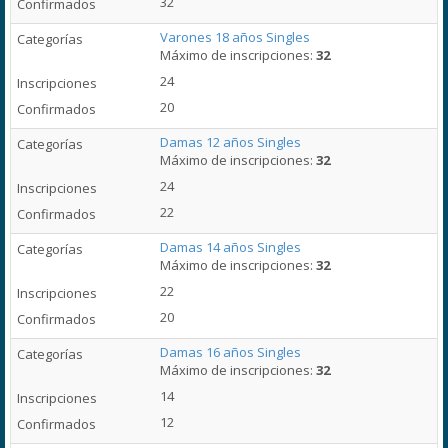
32
Varones 18 años Singles
Máximo de inscripciones:
32
24
20
Damas 12 años Singles
Máximo de inscripciones:
32
24
22
Damas 14 años Singles
Máximo de inscripciones:
32
22
20
Damas 16 años Singles
Máximo de inscripciones:
32
14
12