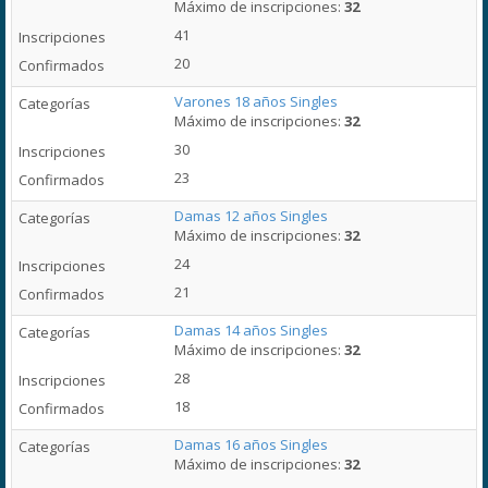
Máximo de inscripciones:
32
41
20
Varones 18 años Singles
Máximo de inscripciones:
32
30
23
Damas 12 años Singles
Máximo de inscripciones:
32
24
21
Damas 14 años Singles
Máximo de inscripciones:
32
28
18
Damas 16 años Singles
Máximo de inscripciones:
32