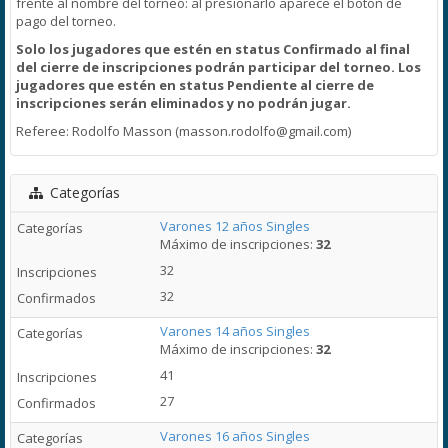
frente al nombre del torneo: al presionarlo aparece el botón de
pago del torneo.
Solo los jugadores que estén en status Confirmado al final
del cierre de inscripciones podrán participar del torneo. Los
jugadores que estén en status Pendiente al cierre de
inscripciones serán eliminados y
no podrán jugar.
Referee: Rodolfo Masson (masson.rodolfo@gmail.com)
Categorías
Varones 12 años Singles
Máximo de inscripciones:
32
32
32
Varones 14 años Singles
Máximo de inscripciones:
32
41
27
Varones 16 años Singles