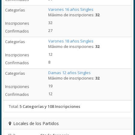
Varones 16 años Singles
Máximo de inscripciones:
32
32
27
Varones 18 años Singles
Máximo de inscripciones:
32
12
8
Damas 12 años Singles
Máximo de inscripciones:
32
19
12
Total:
5 Categorías y 108 Inscripciones
Locales de los Partidos