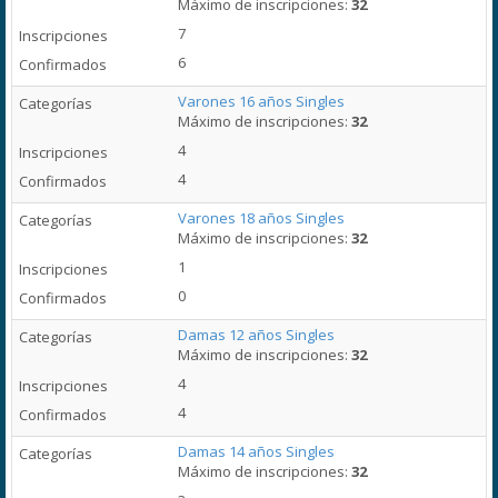
Máximo de inscripciones:
32
7
6
Varones 16 años Singles
Máximo de inscripciones:
32
4
4
Varones 18 años Singles
Máximo de inscripciones:
32
1
0
Damas 12 años Singles
Máximo de inscripciones:
32
4
4
Damas 14 años Singles
Máximo de inscripciones:
32