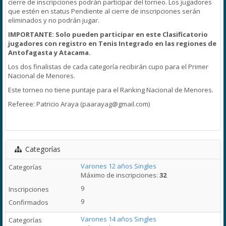
cierre de inscripciones podrán participar del torneo. Los jugadores
que estén en status Pendiente al cierre de inscripciones serán
eliminados y no podrán jugar.
IMPORTANTE: Solo pueden participar en este Clasificatorio
jugadores con registro en Tenis Integrado en las regiones de
Antofagasta y Atacama.
Los dos finalistas de cada categoría recibirán cupo para el Primer
Nacional de Menores.
Este torneo no tiene puntaje para el Ranking Nacional de Menores.
Referee: Patricio Araya (paarayag@gmail.com)
Categorías
Varones 12 años Singles
Máximo de inscripciones:
32
9
9
Varones 14 años Singles