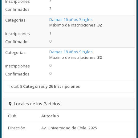
3
3
Damas 16 años Singles
Máximo de inscripciones:
32
1
0
Damas 18 años Singles
Máximo de inscripciones:
32
0
0
Total:
8 Categorías y 26 Inscripciones
Locales de los Partidos
Club
Autoclub
Dirección
Av. Universidad de Chile, 2925