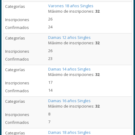
Varones 18 años Singles
Máximo de inscripciones:
32
26
24
Damas 12 años Singles
Máximo de inscripciones:
32
26
23
Damas 14 años Singles
Máximo de inscripciones:
32
17
14
Damas 16 años Singles
Máximo de inscripciones:
32
8
7
Damas 18 años Singles