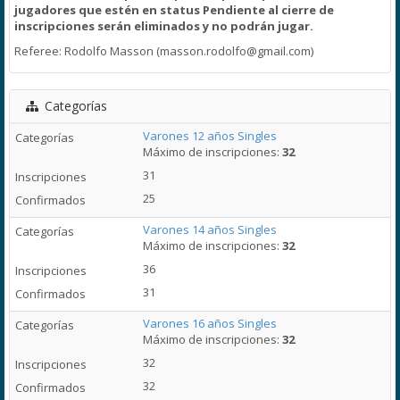
jugadores que estén en status Pendiente al cierre de
inscripciones serán eliminados y
no podrán jugar.
Referee: Rodolfo Masson (masson.rodolfo@gmail.com)
Categorías
Varones 12 años Singles
Máximo de inscripciones:
32
31
25
Varones 14 años Singles
Máximo de inscripciones:
32
36
31
Varones 16 años Singles
Máximo de inscripciones:
32
32
32