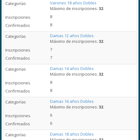
Varones 18 años Dobles
Máximo de inscripciones:
32
8
8
Damas 12 años Dobles
Máximo de inscripciones:
32
7
7
Damas 14 años Dobles
Máximo de inscripciones:
32
8
8
Damas 16 años Dobles
Máximo de inscripciones:
32
6
6
Damas 18 años Dobles
Máximo de inscripciones:
32