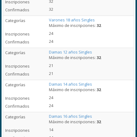
32
32
Varones 18 años Singles
Máximo de inscripciones:
32
24
24
Damas 12 años Singles
Máximo de inscripciones:
32
21
21
Damas 14 años Singles
Máximo de inscripciones:
32
24
24
Damas 16 años Singles
Máximo de inscripciones:
32
14