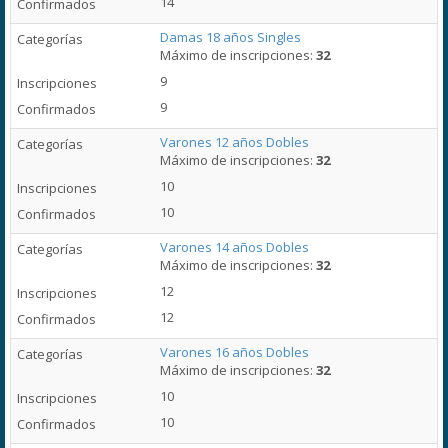
14
Damas 18 años Singles
Máximo de inscripciones:
32
9
9
Varones 12 años Dobles
Máximo de inscripciones:
32
10
10
Varones 14 años Dobles
Máximo de inscripciones:
32
12
12
Varones 16 años Dobles
Máximo de inscripciones:
32
10
10