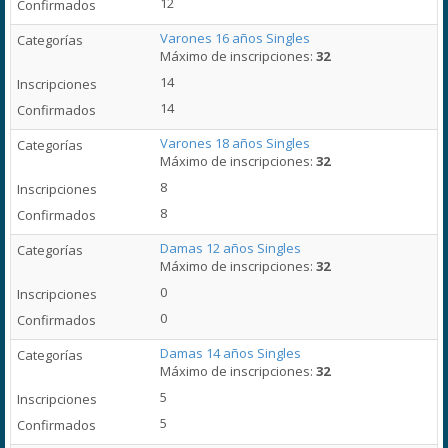
12
Varones 16 años Singles
Máximo de inscripciones:
32
14
14
Varones 18 años Singles
Máximo de inscripciones:
32
8
8
Damas 12 años Singles
Máximo de inscripciones:
32
0
0
Damas 14 años Singles
Máximo de inscripciones:
32
5
5