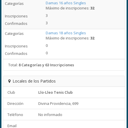
Damas 16 años Singles
Máximo de inscripciones:
32
3
3
Damas 18 años Singles
Máximo de inscripciones:
32
0
0
Total:
8 Categorías y 63 Inscripciones
Locales de los Partidos
Club
Llo-Lleo Tenis Club
Dirección
Divina Providencia, 699
Teléfono
No informado
Email