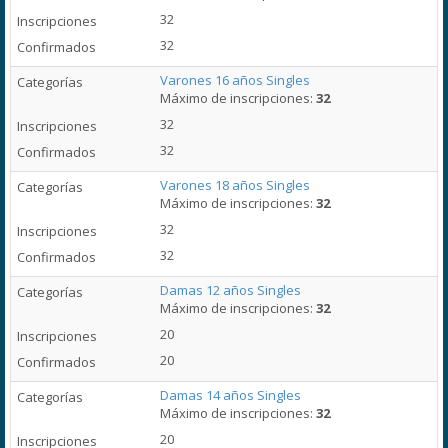
32
32
Varones 16 años Singles
Máximo de inscripciones:
32
32
32
Varones 18 años Singles
Máximo de inscripciones:
32
32
32
Damas 12 años Singles
Máximo de inscripciones:
32
20
20
Damas 14 años Singles
Máximo de inscripciones:
32
20