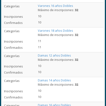
Varones 16 años Dobles
Máximo de inscripciones:
32
10
10
Varones 18 años Dobles
Máximo de inscripciones:
32
11
11
Damas 12 años Dobles
Máximo de inscripciones:
32
10
10
Damas 14 años Dobles
Máximo de inscripciones:
32
10
10
Damas 16 años Dobles