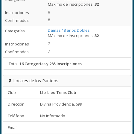
Máximo de inscripciones:
32
8
8
Damas 18 años Dobles
Máximo de inscripciones:
32
7
7
Total:
16 Categorías y 285 Inscripciones
Locales de los Partidos
Club
Llo-Lleo Tenis Club
Dirección
Divina Providencia, 699
Teléfono
No informado
Email