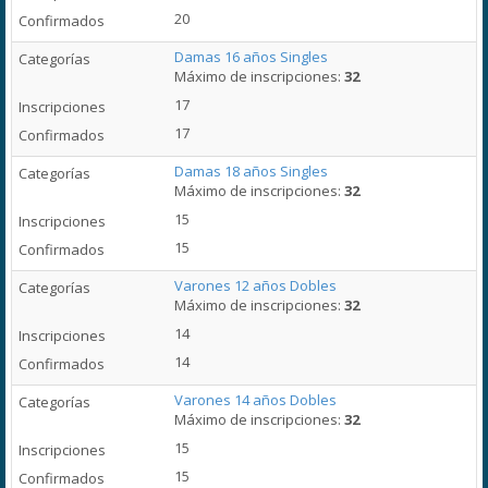
20
Damas 16 años Singles
Máximo de inscripciones:
32
17
17
Damas 18 años Singles
Máximo de inscripciones:
32
15
15
Varones 12 años Dobles
Máximo de inscripciones:
32
14
14
Varones 14 años Dobles
Máximo de inscripciones:
32
15
15