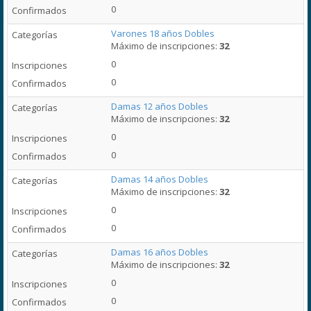
0
Varones 18 años Dobles
Máximo de inscripciones:
32
0
0
Damas 12 años Dobles
Máximo de inscripciones:
32
0
0
Damas 14 años Dobles
Máximo de inscripciones:
32
0
0
Damas 16 años Dobles
Máximo de inscripciones:
32
0
0