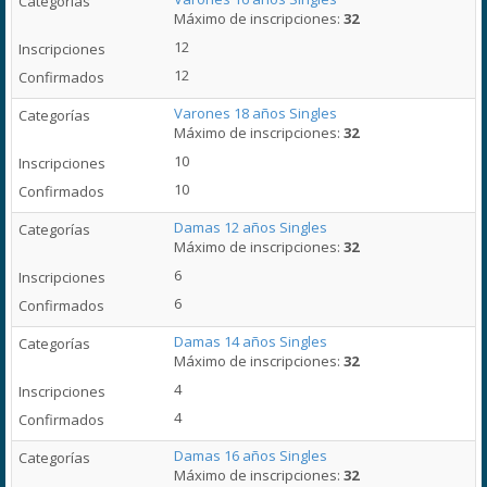
Máximo de inscripciones:
32
12
12
Varones 18 años Singles
Máximo de inscripciones:
32
10
10
Damas 12 años Singles
Máximo de inscripciones:
32
6
6
Damas 14 años Singles
Máximo de inscripciones:
32
4
4
Damas 16 años Singles
Máximo de inscripciones:
32