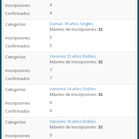
4
4
Damas 18 años Singles
Máximo de inscripciones:
32
5
5
Varones 12 años Dobles
Máximo de inscripciones:
32
7
7
Varones 14 años Dobles
Máximo de inscripciones:
32
0
0
Varones 16 años Dobles
Máximo de inscripciones:
32
0