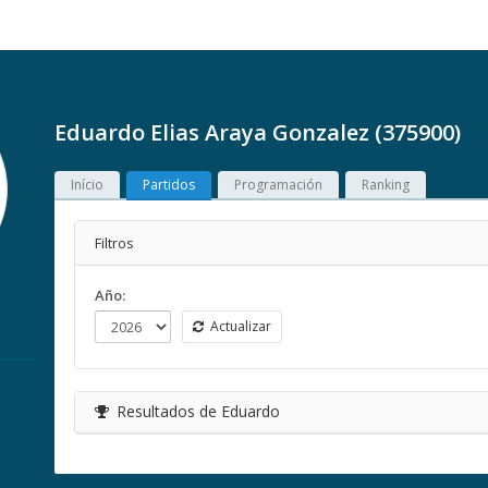
Eduardo Elias Araya Gonzalez (375900)
Início
Partidos
Programación
Ranking
Filtros
Año:
Actualizar
Resultados de Eduardo