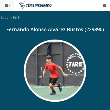
Inicio
Perfil
Fernando Alonso Alvarez Bustos (229890)