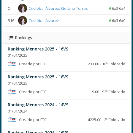
Q
Cristóbal Álvarez/Stefano Torres
V
6x3 6x4
R16
Cristóbal Álvarez
V
6x3 6x0
Rankings
Ranking Menores 2025 - 16VS
01/01/2025
Creado por FTC
231.00 - 10º Colocado
Ranking Menores 2025 - 18VS
01/01/2025
Creado por FTC
9.00 - 92º Colocado
Ranking Menores 2024 - 14VS
01/01/2024
Creado por FTC
4225.00 - 2º Colocado
Ranking Menores 2024 - 16VS