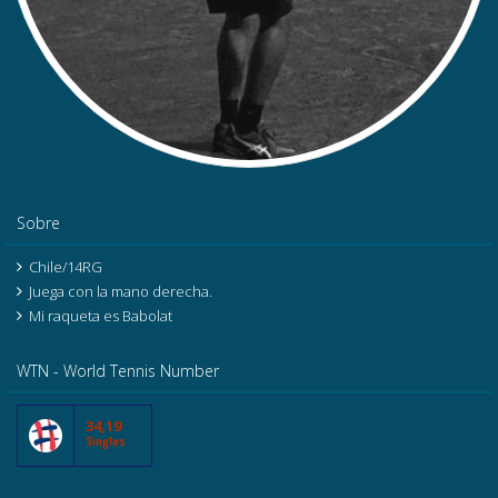
Sobre
Chile/14RG
Juega con la mano derecha.
Mi raqueta es Babolat
WTN - World Tennis Number
34,19
Singles