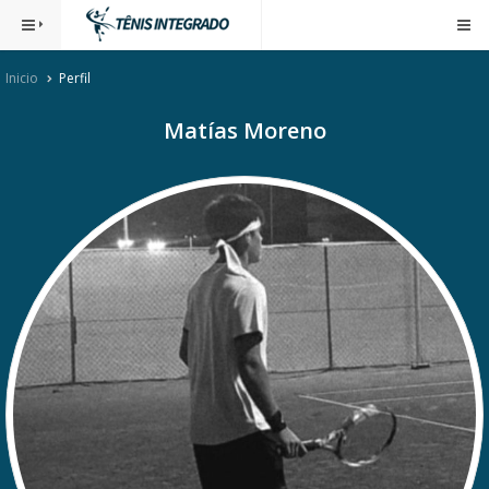
Inicio
Perfil
Matías Moreno