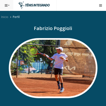
Inicio
Perfil
Fabrizio Poggioli