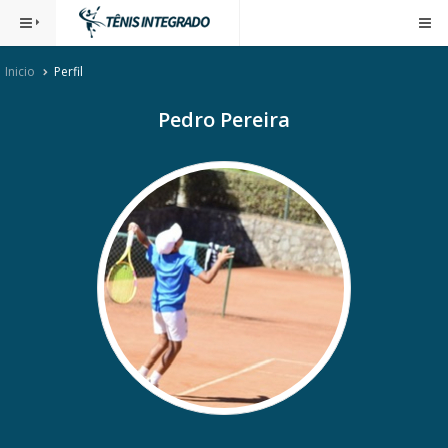
Inicio
Perfil
Pedro Pereira