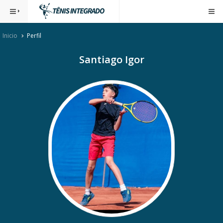
Inicio
Perfil
Santiago Igor