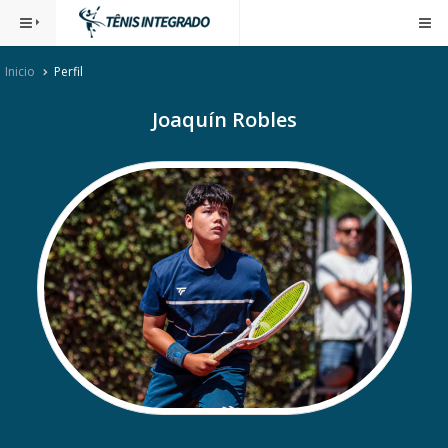
Inicio
Perfil
Joaquín Robles