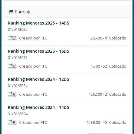
Ranking
Ranking Menores 2025 - 14DS
01/01/2025
Creado por FTC
265.00 - 9º Colocado
Ranking Menores 2025 - 16DS
01/01/2025
Creado por FTC
15.00 - 52º Colocado
Ranking Menores 2024 - 12DS
01/01/2024
Creado por FTC
4262.00 - 2º Colocado
Ranking Menores 2024 - 14DS
01/01/2024
Creado por FTC
1538.00 - 15º Colocado