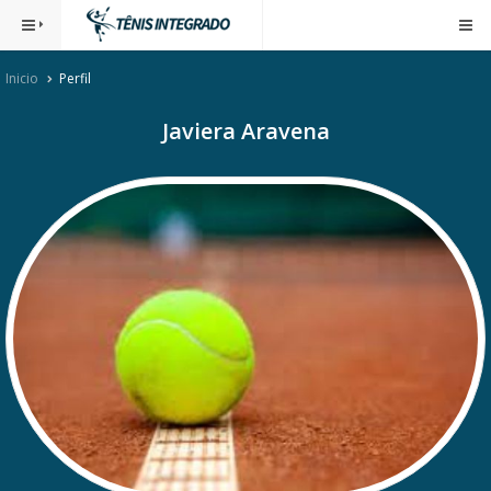
Inicio
Perfil
Javiera Aravena