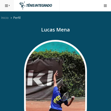
Inicio
Perfil
Lucas Mena