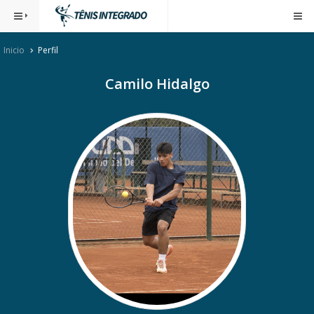
Inicio
Perfil
Camilo Hidalgo