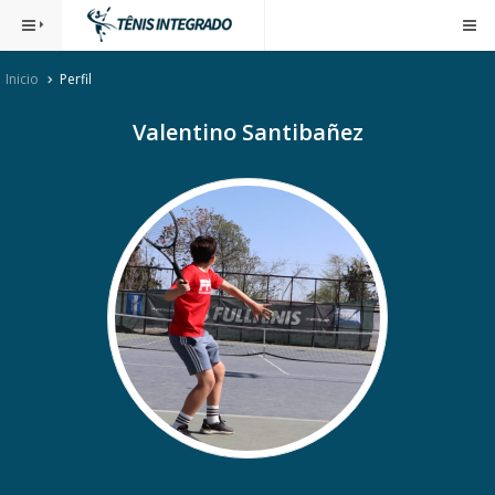
Inicio
Perfil
Valentino Santibañez