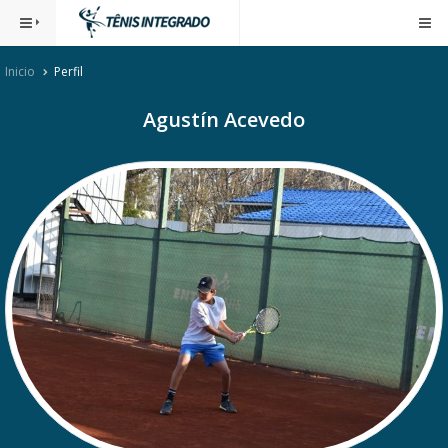
Inicio
Perfil
Agustín Acevedo