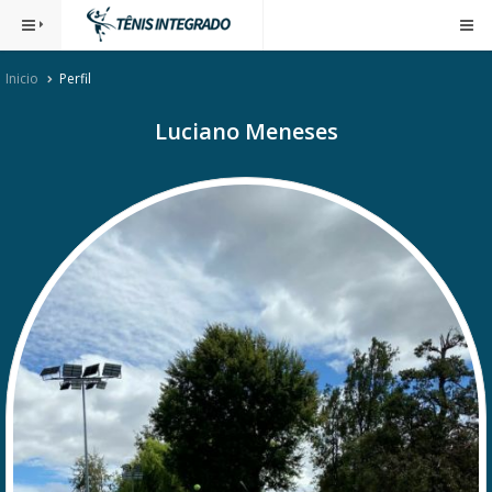
Inicio
Perfil
Luciano Meneses