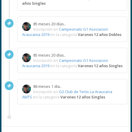
años Singles
85 meses 20 días..
Inscripción en
Campeonato G1 Asociacion
Araucania 2019
en la categoría
Varones 12 años Dobles
85 meses 20 días..
Inscripción en
Campeonato G1 Asociacion
Araucania 2019
en la categoría
Varones 12 años Singles
86 meses 1 día..
Inscripción en
G3 Club de Tenis La Araucana
AMTS
en la categoría
Varones 12 años Singles