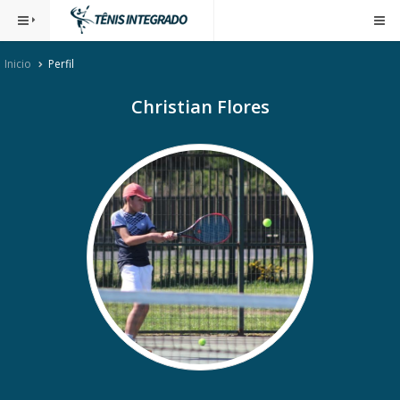
Inicio
Perfil
Christian Flores