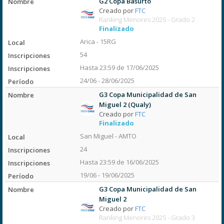
G2 Copa Basurto
Creado por
FTC
Ranking Menores 2025 - Grado 2
Finalizado
Arica - 15RG
54
Hasta 23:59 de 17/06/2025
24/06 - 28/06/2025
G3 Copa Municipalidad de San
Miguel 2 (Qualy)
Creado por
FTC
Finalizado
San Miguel - AMTO
24
Hasta 23:59 de 16/06/2025
19/06 - 19/06/2025
G3 Copa Municipalidad de San
Miguel 2
Creado por
FTC
Ranking Menores 2025 - Grado 3