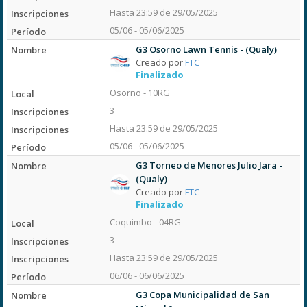
Hasta 23:59 de 29/05/2025
05/06 - 05/06/2025
G3 Osorno Lawn Tennis - (Qualy)
Creado por
FTC
Finalizado
Osorno - 10RG
3
Hasta 23:59 de 29/05/2025
05/06 - 05/06/2025
G3 Torneo de Menores Julio Jara -
(Qualy)
Creado por
FTC
Finalizado
Coquimbo - 04RG
3
Hasta 23:59 de 29/05/2025
06/06 - 06/06/2025
G3 Copa Municipalidad de San