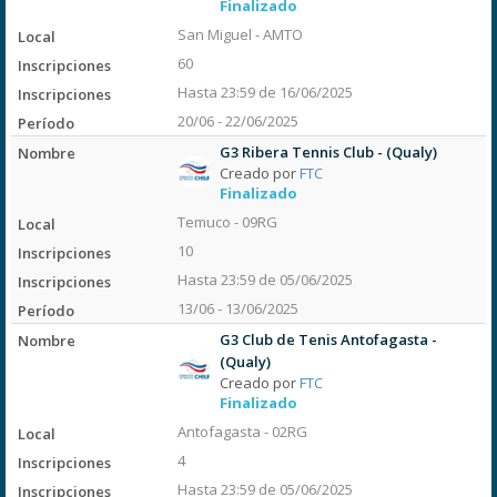
Finalizado
San Miguel - AMTO
60
Hasta 23:59 de 16/06/2025
20/06 - 22/06/2025
G3 Ribera Tennis Club - (Qualy)
Creado por
FTC
Finalizado
Temuco - 09RG
10
Hasta 23:59 de 05/06/2025
13/06 - 13/06/2025
G3 Club de Tenis Antofagasta -
(Qualy)
Creado por
FTC
Finalizado
Antofagasta - 02RG
4
Hasta 23:59 de 05/06/2025