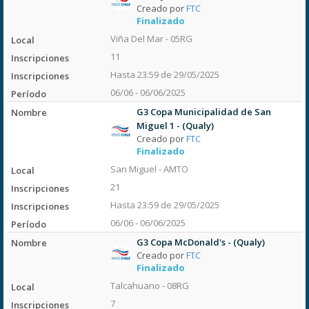
Creado por
FTC
Finalizado
Viña Del Mar - 05RG
11
Hasta 23:59 de 29/05/2025
06/06 - 06/06/2025
G3 Copa Municipalidad de San
Miguel 1 - (Qualy)
Creado por
FTC
Finalizado
San Miguel - AMTO
21
Hasta 23:59 de 29/05/2025
06/06 - 06/06/2025
G3 Copa McDonald's - (Qualy)
Creado por
FTC
Finalizado
Talcahuano - 08RG
7